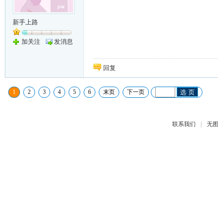
新手上路
加关注
发消息
回复
1
2
3
4
5
6
末页
下一页
选 页
|
联系我们
无