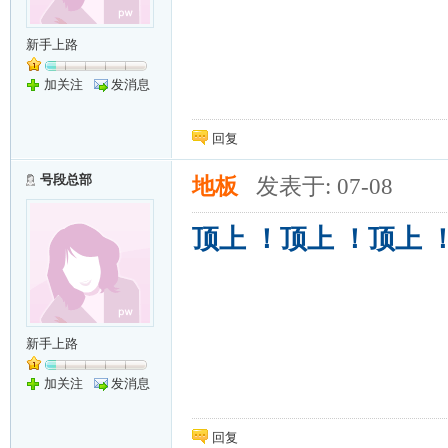
新手上路
加关注
发消息
回复
号段总部
地板
发表于: 07-08
顶上 ！顶上 ！顶上 
新手上路
加关注
发消息
回复