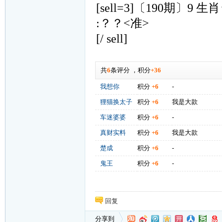
[sell=3]〔190期〕9
:？？<准>
[/ sell]
共
6
条评分
，
积分
+36
我想你
积分
+6
-
狸猫换太子
积分
+6
我是大款
车迷婆婆
积分
+6
-
真财实料
积分
+6
我是大款
楚成
积分
+6
-
鬼王
积分
+6
-
回复
分享到