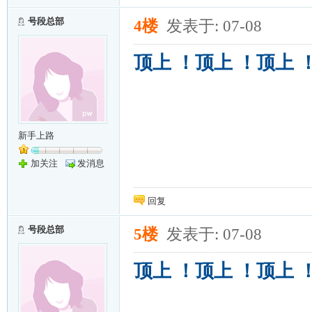
号段总部
4楼
发表于: 07-08
顶上 ！顶上 ！顶上 
新手上路
加关注
发消息
回复
号段总部
5楼
发表于: 07-08
顶上 ！顶上 ！顶上 