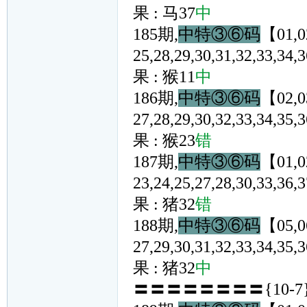
果 : 马37
中
185期,
中特③⑥码
【01,02
25,28,29,30,31,32,33,
果 : 猴11
中
186期,
中特③⑥码
【02,03
27,28,29,30,32,33,34,
果 : 猴23
错
187期,
中特③⑥码
【01,02
23,24,25,27,28,30,33,
果 : 猪32
错
188期,
中特③⑥码
【05,06
27,29,30,31,32,33,34,
果 : 猪32
中
〓〓〓〓〓〓〓〓{10-7