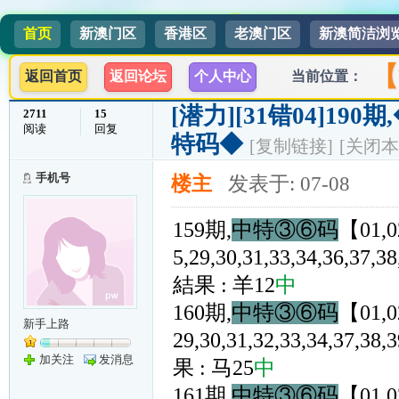
首页
新澳门区
香港区
老澳门区
新澳简洁浏
【
返回首页
返回论坛
个人中心
当前位置：
[潜力]
[31错04]1
2711
15
阅读
回复
特码◆
[复制链接]
[关闭本
手机号
楼主
发表于: 07-08
159期,
中特③⑥码
【01,02
5,29,30,31,33,34,36,37
結果 : 羊12
中
160期,
中特③⑥码
【01,02
新手上路
29,30,31,32,33,34,37,
加关注
发消息
果 : 马25
中
161期,
中特③⑥码
【01,02