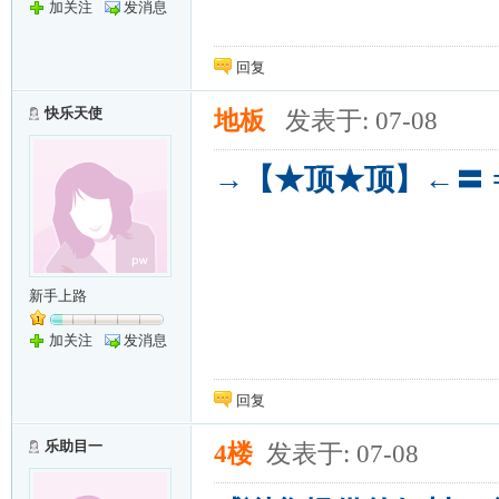
加关注
发消息
回复
快乐天使
地板
发表于: 07-08
→【★顶★顶】←〓 =
新手上路
加关注
发消息
回复
乐助目一
4楼
发表于: 07-08