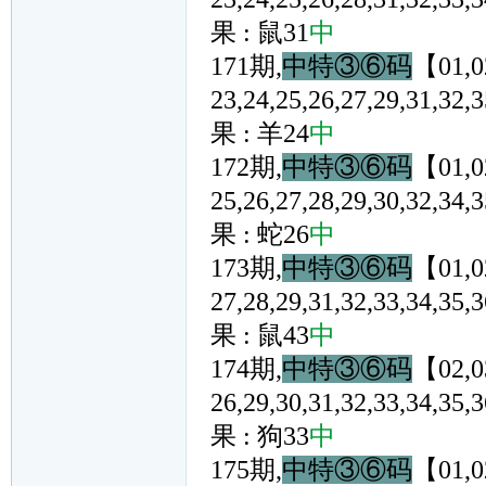
果 : 鼠31
中
171期,
中特③⑥码
【01,02
23,24,25,26,27,29,31,
果 : 羊24
中
172期,
中特③⑥码
【01,02
25,26,27,28,29,30,32,
果 : 蛇26
中
173期,
中特③⑥码
【01,02
27,28,29,31,32,33,34,
果 : 鼠43
中
174期,
中特③⑥码
【02,03
26,29,30,31,32,33,34,
果 : 狗33
中
175期,
中特③⑥码
【01,02