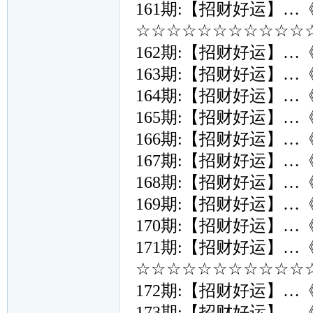
161期:【招财好运】…
☆☆☆☆☆☆☆☆☆☆☆☆
162期:【招财好运】…
163期:【招财好运】…
164期:【招财好运】…
165期:【招财好运】…
166期:【招财好运】…
167期:【招财好运】…
168期:【招财好运】…
169期:【招财好运】…
170期:【招财好运】…
171期:【招财好运】…
☆☆☆☆☆☆☆☆☆☆☆☆
172期:【招财好运】…
173期:【招财好运】…