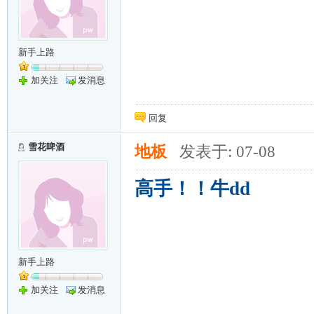
新手上路
加关注
发消息
回复
雪花啤酒
地板
发表于: 07-08
高手！！牛dd
新手上路
加关注
发消息