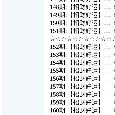
148期:【招财好运】…
149期:【招财好运】…
150期:【招财好运】…
151期:【招财好运】…
☆☆☆☆☆☆☆☆☆☆☆☆
152期:【招财好运】…
153期:【招财好运】…
154期:【招财好运】…
155期:【招财好运】…
156期:【招财好运】…
157期:【招财好运】…
158期:【招财好运】…
159期:【招财好运】…
160期:【招财好运】…