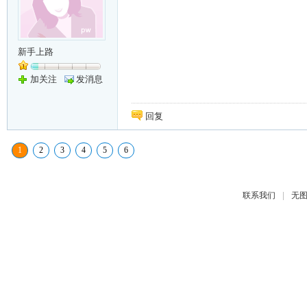
新手上路
加关注
发消息
回复
1
2
3
4
5
6
|
联系我们
无