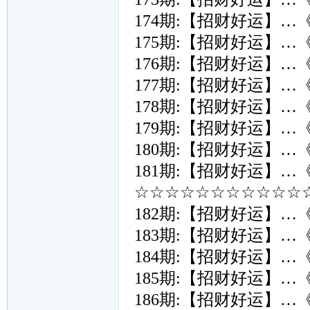
174期:【招财好运】…
175期:【招财好运】…
176期:【招财好运】…
177期:【招财好运】…
178期:【招财好运】…
179期:【招财好运】…
180期:【招财好运】…
181期:【招财好运】…
☆☆☆☆☆☆☆☆☆☆☆☆
182期:【招财好运】…
183期:【招财好运】…
184期:【招财好运】…
185期:【招财好运】…
186期:【招财好运】…