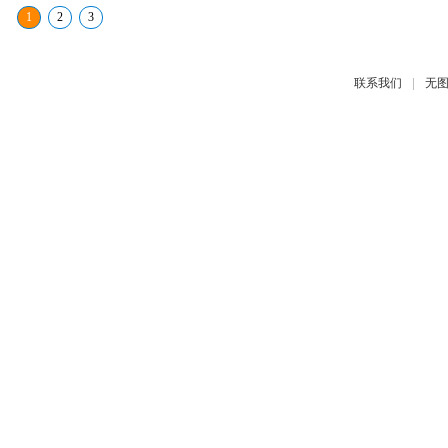
1
2
3
|
联系我们
无