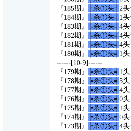
『185期』
╞杀①头╡
2
『184期』
╞杀①头╡
1
『183期』
╞杀①头╡
4
『182期』
╞杀①头╡
4
『181期』
╞杀①头╡
4
『180期』
╞杀①头╡
1
------[10-9]------
『179期』
╞杀①头╡
1
『178期』
╞杀①头╡
3
『177期』
╞杀①头╡
4
『176期』
╞杀①头╡
0
『175期』
╞杀①头╡
1
『174期』
╞杀①头╡
0
『173期』
╞杀①头╡
4