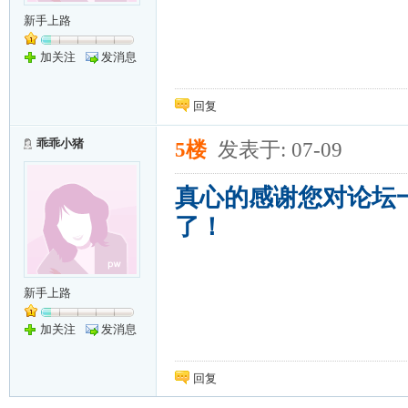
新手上路
加关注
发消息
回复
乖乖小猪
5楼
发表于: 07-09
真心的感谢您对论坛
了！
新手上路
加关注
发消息
回复