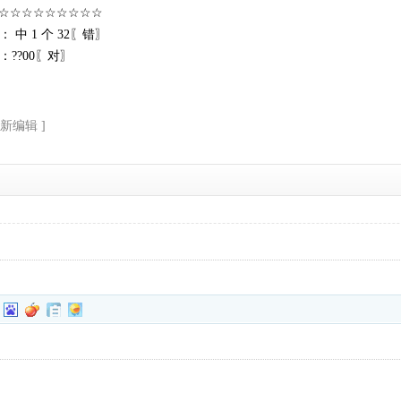
☆☆☆☆☆☆☆☆☆☆
 中 1 个 32〖错〗
：??00〖对〗
重新编辑 ]