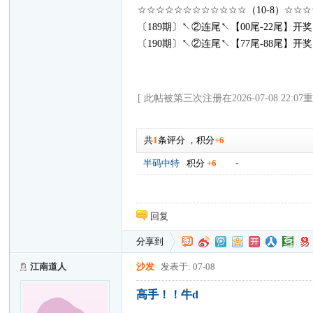
☆☆☆☆☆☆☆☆☆☆☆☆（10-8）☆☆
〔189期〕↖②连尾↖【00尾-22尾】开奖：
〔190期〕↖②连尾↖【77尾-88尾】开奖
[ 此帖被第三次注册在2026-07-08 22:07
共
1
条评分
，
积分
+6
半码中特
积分
+6
-
回复
分享到
江南道人
沙发
发表于: 07-08
高手！！牛d