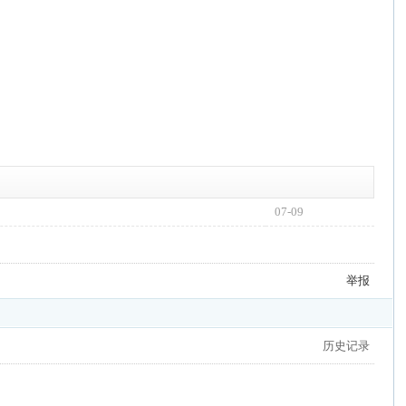
07-09
举报
历史记录