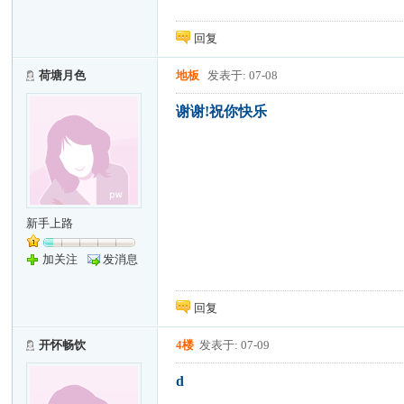
回复
荷塘月色
地板
发表于: 07-08
谢谢!祝你快乐
新手上路
加关注
发消息
回复
开怀畅饮
4楼
发表于: 07-09
d