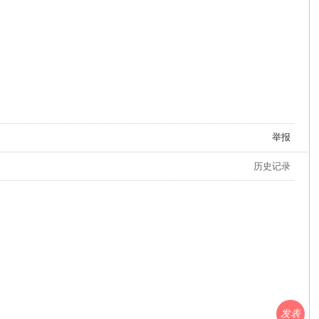
举报
历史记录
发表