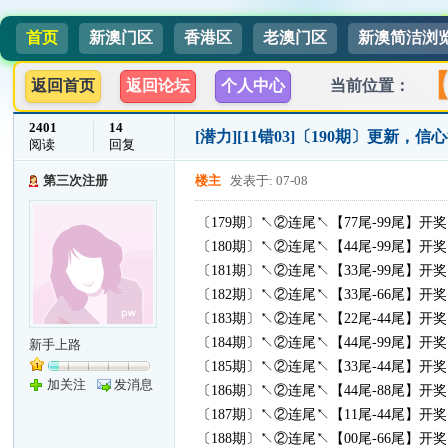
首页
新澳门区
香港区
老澳门区
新澳简洁浏
返回首页
返回论坛
个人中心
当前位置：
2401
14
[潜力]
[11错03]〔190期〕更
阅读
回复
第三次注册
楼主
发表于: 07-08
〔179期〕↖②连尾↖【77尾-99尾】开奖： 
〔180期〕↖②连尾↖【44尾-99尾】开奖： 中
〔181期〕↖②连尾↖【33尾-99尾】开奖：
〔182期〕↖②连尾↖【33尾-66尾】开奖： 
〔183期〕↖②连尾↖【22尾-44尾】开奖： 中
〔184期〕↖②连尾↖【44尾-99尾】开奖： 
新手上路
〔185期〕↖②连尾↖【33尾-44尾】开奖： 
加关注
发消息
〔186期〕↖②连尾↖【44尾-88尾】开奖：
〔187期〕↖②连尾↖【11尾-44尾】开奖： 
〔188期〕↖②连尾↖【00尾-66尾】开奖： 中