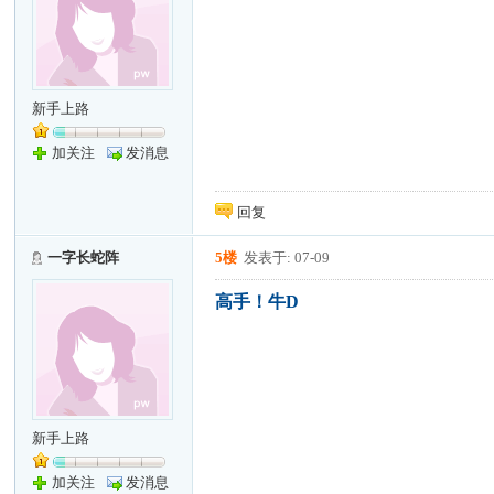
新手上路
加关注
发消息
回复
一字长蛇阵
5楼
发表于: 07-09
高手！牛D
新手上路
加关注
发消息