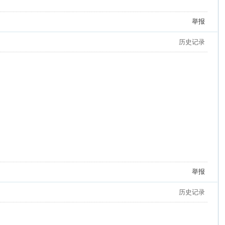
举报
历史记录
举报
历史记录