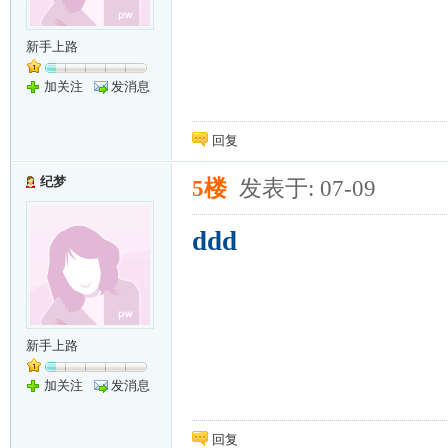
新手上路
加关注
发消息
回复
纪梦
5楼
发表于: 07-09
ddd
新手上路
加关注
发消息
回复