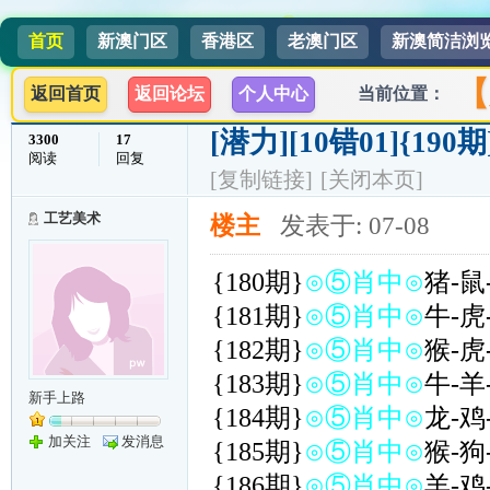
首页
新澳门区
香港区
老澳门区
新澳简洁浏
【
返回首页
返回论坛
个人中心
当前位置：
[潜力]
[10错01]{
3300
17
阅读
回复
[复制链接]
[关闭本页]
工艺美术
楼主
发表于: 07-08
{180期}
⊙⑤肖中⊙
猪-鼠
{181期}
⊙⑤肖中⊙
牛-虎
{182期}
⊙⑤肖中⊙
猴-虎
{183期}
⊙⑤肖中⊙
牛-羊
新手上路
{184期}
⊙⑤肖中⊙
龙-鸡
加关注
发消息
{185期}
⊙⑤肖中⊙
猴-狗
{186期}
⊙⑤肖中⊙
羊-鸡