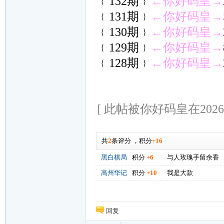
﹛132期﹜
←你好码皇→
﹛131期﹜
←你好码皇→
﹛130期﹜
←你好码皇→
﹛129期﹜
←你好码皇→
﹛128期﹜
←你好码皇→
[ 此帖被你好码皇在2026-0
共
2
条评分
，
积分
+16
黑白棋局
积分
+6
与人玫瑰手留余香
高州华记
积分
+10
我是大款
回复