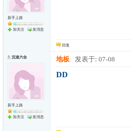
新手上路
加关注
发消息
回复
沉迷六合
地板
发表于: 07-08
DD
新手上路
加关注
发消息