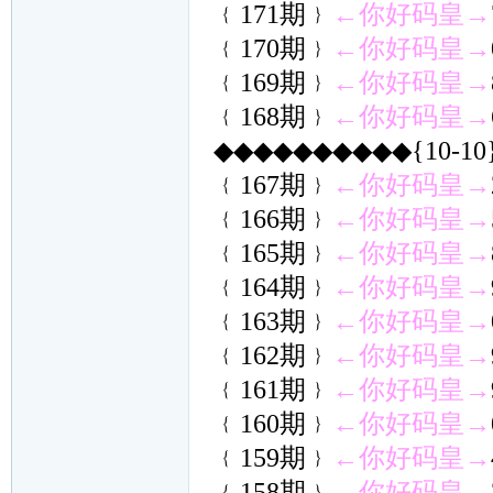
﹛171期﹜
←你好码皇→
﹛170期﹜
←你好码皇→
﹛169期﹜
←你好码皇→
﹛168期﹜
←你好码皇→
◆◆◆◆◆◆◆◆◆◆{10-1
﹛167期﹜
←你好码皇→
﹛166期﹜
←你好码皇→
﹛165期﹜
←你好码皇→
﹛164期﹜
←你好码皇→
﹛163期﹜
←你好码皇→
﹛162期﹜
←你好码皇→
﹛161期﹜
←你好码皇→
﹛160期﹜
←你好码皇→
﹛159期﹜
←你好码皇→
﹛158期﹜
←你好码皇→