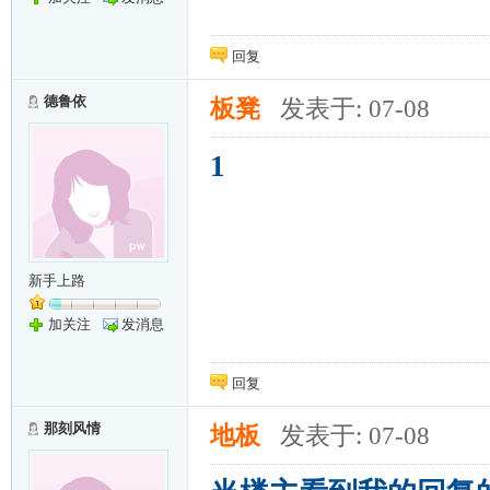
回复
德鲁依
板凳
发表于: 07-08
1
新手上路
加关注
发消息
回复
那刻风情
地板
发表于: 07-08