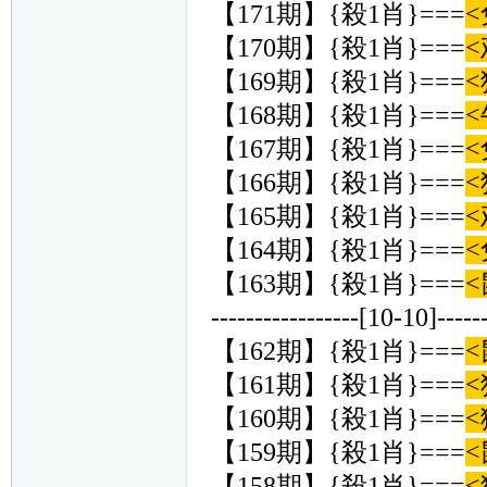
【171期】{殺1肖}===
【170期】{殺1肖}===
【169期】{殺1肖}===
【168期】{殺1肖}===
【167期】{殺1肖}===
【166期】{殺1肖}===
【165期】{殺1肖}===
【164期】{殺1肖}===
【163期】{殺1肖}===
-----------------[10-10]------
【162期】{殺1肖}===
【161期】{殺1肖}===
【160期】{殺1肖}===
【159期】{殺1肖}===
【158期】{殺1肖}===