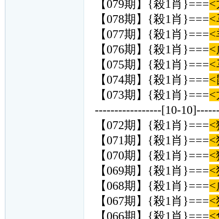
【079期】{殺1肖}===
【078期】{殺1肖}===
【077期】{殺1肖}===
【076期】{殺1肖}===
【075期】{殺1肖}===
【074期】{殺1肖}===
【073期】{殺1肖}===
-----------------[10-10]------
【072期】{殺1肖}===
【071期】{殺1肖}===
【070期】{殺1肖}===
【069期】{殺1肖}===
【068期】{殺1肖}===
【067期】{殺1肖}===
【066期】{殺1肖}===