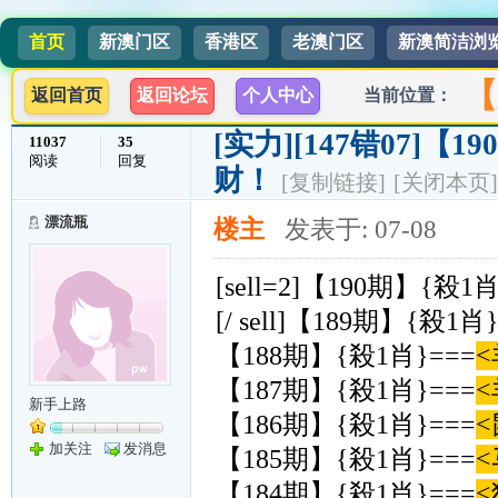
首页
新澳门区
香港区
老澳门区
新澳简洁浏
【
返回首页
返回论坛
个人中心
当前位置：
[实力]
[147错07]【
11037
35
阅读
回复
财！
[复制链接]
[关闭本页]
漂流瓶
楼主
发表于: 07-08
[sell=2]【190期】{殺1肖
[/ sell]【189期】{殺1肖
【188期】{殺1肖}===
【187期】{殺1肖}===
新手上路
【186期】{殺1肖}===
加关注
发消息
【185期】{殺1肖}===
【184期】{殺1肖}===