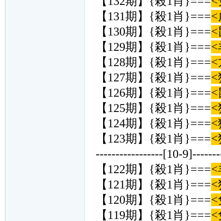
【132期】{殺1肖}===
【131期】{殺1肖}===
【130期】{殺1肖}===
【129期】{殺1肖}===
【128期】{殺1肖}===
【127期】{殺1肖}===
【126期】{殺1肖}===
【125期】{殺1肖}===
【124期】{殺1肖}===
【123期】{殺1肖}===
-----------------[10-9]-------
【122期】{殺1肖}===
【121期】{殺1肖}===
【120期】{殺1肖}===
【119期】{殺1肖}===