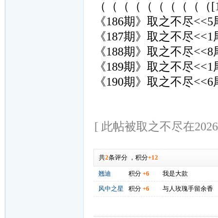
（（（（（（（（（（[1
《186期》取之不尽<<5
《187期》取之不尽<<1
《188期》取之不尽<<8
《189期》取之不尽<<1
《190期》取之不尽<<6
[ 此帖被取之不尽在2026-0
共
2
条评分
，
积分
+12
翘迪
积分
+6
我是大款
风中之星
积分
+6
与人玫瑰手留余香