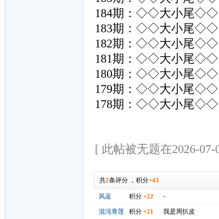
184期：◇◇大小尾◇◇
183期：◇◇大小尾◇◇
182期：◇◇大小尾◇◇
181期：◇◇大小尾◇◇
180期：◇◇大小尾◇◇
179期：◇◇大小尾◇◇
178期：◇◇大小尾◇◇
[ 此帖被无题在2026-07-0
共
2
条评分
，
积分
+43
风蓝
积分
+22
-
混沌青莲
积分
+21
我是周扒皮