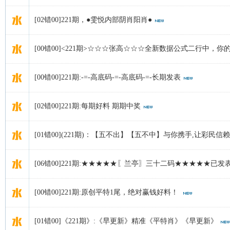
[02错00]221期，●雯悦内部阴肖阳肖●
[00错00]<221期>☆☆☆张高☆☆☆全新数据公式二行中，
[00错00]221期:-=-高底码-=-高底码-=-长期发表
[02错00]221期:每期好料 期期中奖
[01错00](221期)：【五不出】【五不中】与你携手,让彩民
[06错00]221期:★★★★★〖兰亭〗三十二码★★★★★已发表
[00错00]221期:原创平特1尾，绝对赢钱好料！
[01错00]《221期》:《早更新》精准《平特肖》《早更新》