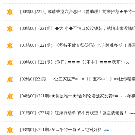
[00错00]221期:邀请香港六合总部《曾助理》前来推荐★平特
[00错00]〈221期〉◆大 小◆不怕口袋没钱装，就怕庄家没
[01错00]（221期）《坚持不放弃③⑤码》△连续准多期 ！
[00错00]【221期】:你开? 〓〓〓【5不中】〓〓〓我开?
[02错01]221期;━≈让庄家破产≈━=《〖五不中〗》==让
[04错00]<221期>★你是唯一★#吉利论坛独家发表#〓～～
[01错00]《221期》红海行动单 双不要观望！就是战老曾！
[03错01]<221期>￥→平特一肖￥→绝对好料