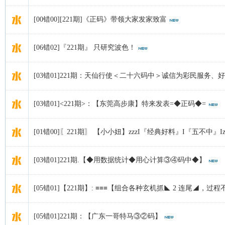
[00错00][221期]《正码》带领大家发家致富
[06错02]『221期』 只研究波色！
[03错01]221期：天仙行使＜二十六码中＞诚信为彩民服务、
[03错01]<221期>：【东莞高步康】特来发表=◆正码◆=
[01错00]〖221期〗 【小小妞】zzzI『经典好料』I『五不
[03错01]221期.【◆用数据统计◆用心计算③④码中◆】
[05错01]【221期】: ≡≡≡【组合各种玄机抓◣ 2 连尾◢
[05错01]221期：【广东一哥特马③②码】