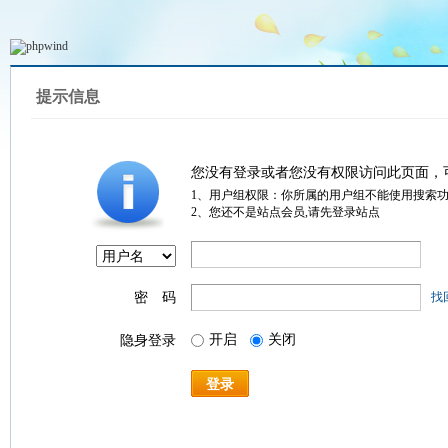
提示信息
您没有登录或者您没有权限访问此页面，
1、用户组权限：你所属的用户组不能使用搜索
2、您还不是站点会员,请先登录站点
密 码
找
开启
关闭
隐身登录
登录