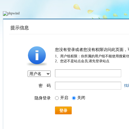
提示信息
您没有登录或者您没有权限访问此页面，
1、用户组权限：你所属的用户组不能使用搜索
2、您还不是站点会员,请先登录站点
密 码
找
开启
关闭
隐身登录
登录