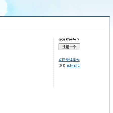
还没有帐号？
注册一个
返回继续操作
或者
返回首页