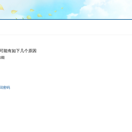
可能有如下几个原因
功能
回密码