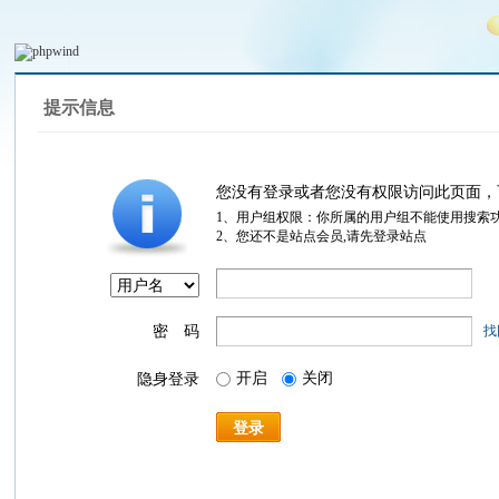
提示信息
您没有登录或者您没有权限访问此页面，
1、用户组权限：你所属的用户组不能使用搜索
2、您还不是站点会员,请先登录站点
密 码
找
开启
关闭
隐身登录
登录