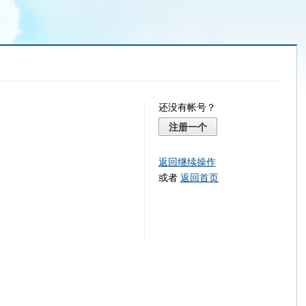
还没有帐号？
注册一个
返回继续操作
或者
返回首页