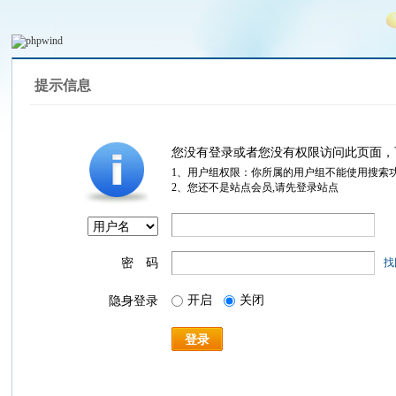
提示信息
您没有登录或者您没有权限访问此页面，
1、用户组权限：你所属的用户组不能使用搜索
2、您还不是站点会员,请先登录站点
密 码
找
开启
关闭
隐身登录
登录