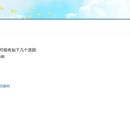
可能有如下几个原因
功能
回密码