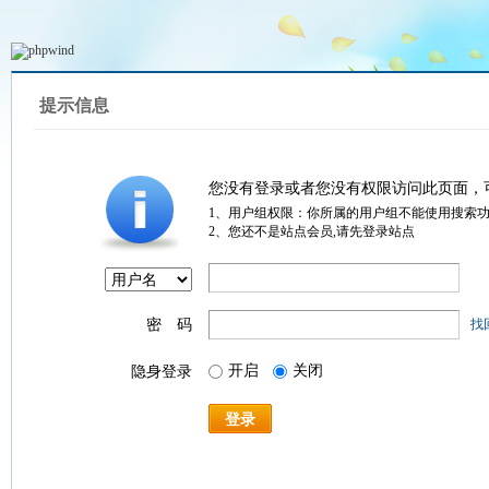
提示信息
您没有登录或者您没有权限访问此页面，
1、用户组权限：你所属的用户组不能使用搜索
2、您还不是站点会员,请先登录站点
密 码
找
开启
关闭
隐身登录
登录