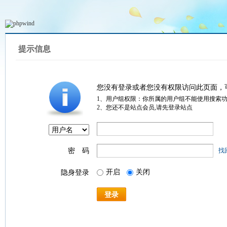
提示信息
您没有登录或者您没有权限访问此页面，
1、用户组权限：你所属的用户组不能使用搜索
2、您还不是站点会员,请先登录站点
密 码
找
开启
关闭
隐身登录
登录