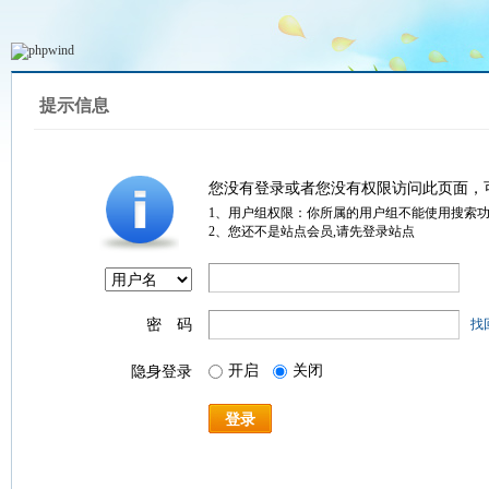
提示信息
您没有登录或者您没有权限访问此页面，
1、用户组权限：你所属的用户组不能使用搜索
2、您还不是站点会员,请先登录站点
密 码
找
开启
关闭
隐身登录
登录