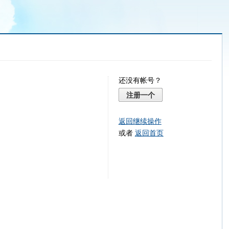
还没有帐号？
注册一个
返回继续操作
或者
返回首页