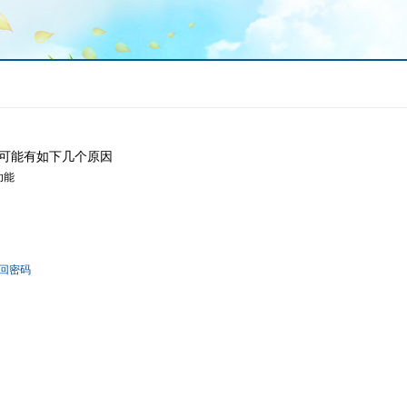
可能有如下几个原因
功能
回密码