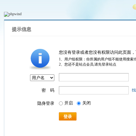
提示信息
您没有登录或者您没有权限访问此页面，
1、用户组权限：你所属的用户组不能使用搜索
2、您还不是站点会员,请先登录站点
密 码
找
开启
关闭
隐身登录
登录