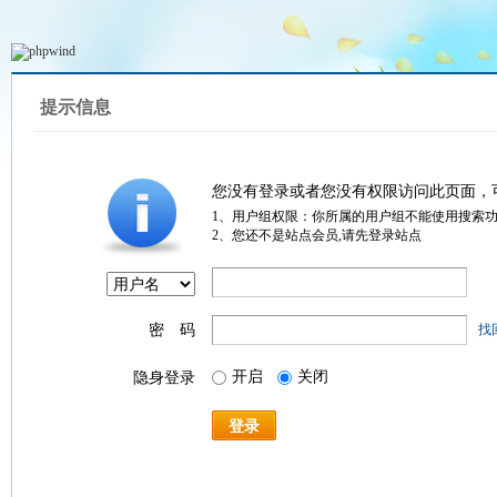
提示信息
您没有登录或者您没有权限访问此页面，
1、用户组权限：你所属的用户组不能使用搜索
2、您还不是站点会员,请先登录站点
密 码
找
开启
关闭
隐身登录
登录