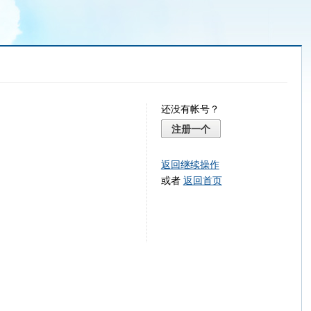
还没有帐号？
注册一个
返回继续操作
或者
返回首页