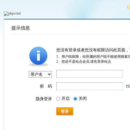
提示信息
您没有登录或者您没有权限访问此页面，
1、用户组权限：你所属的用户组不能使用搜索
2、您还不是站点会员,请先登录站点
密 码
找
开启
关闭
隐身登录
登录