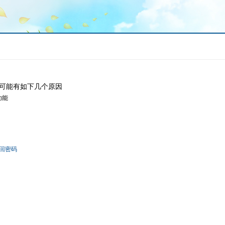
可能有如下几个原因
功能
回密码