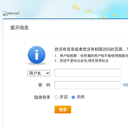
提示信息
您没有登录或者您没有权限访问此页面，
1、用户组权限：你所属的用户组不能使用搜索
2、您还不是站点会员,请先登录站点
密 码
找
开启
关闭
隐身登录
登录