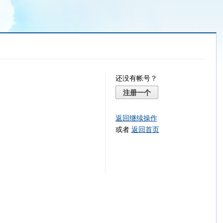
还没有帐号？
注册一个
返回继续操作
或者
返回首页