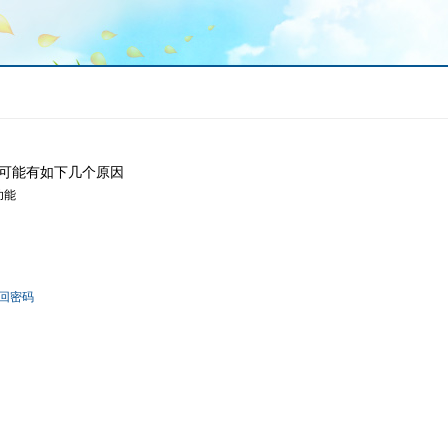
可能有如下几个原因
功能
回密码