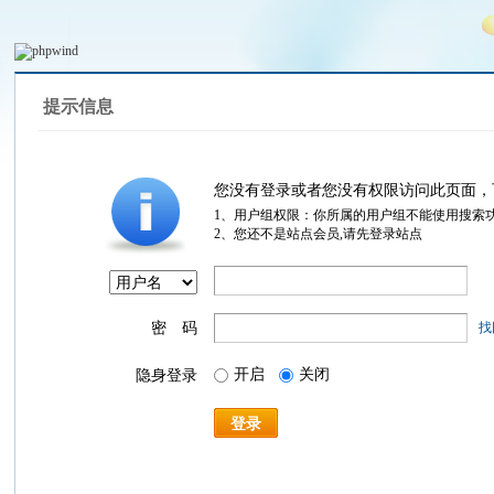
提示信息
您没有登录或者您没有权限访问此页面，
1、用户组权限：你所属的用户组不能使用搜索
2、您还不是站点会员,请先登录站点
密 码
找
开启
关闭
隐身登录
登录