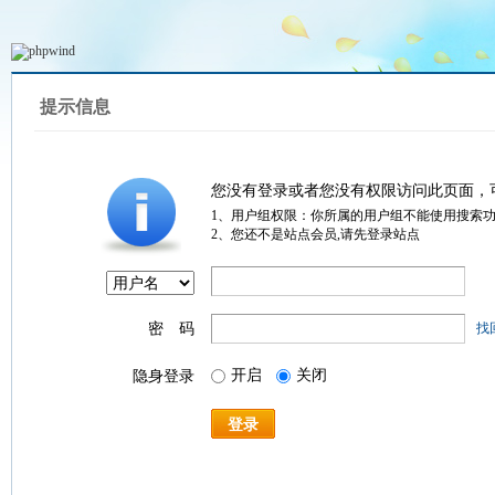
提示信息
您没有登录或者您没有权限访问此页面，
1、用户组权限：你所属的用户组不能使用搜索
2、您还不是站点会员,请先登录站点
密 码
找
开启
关闭
隐身登录
登录