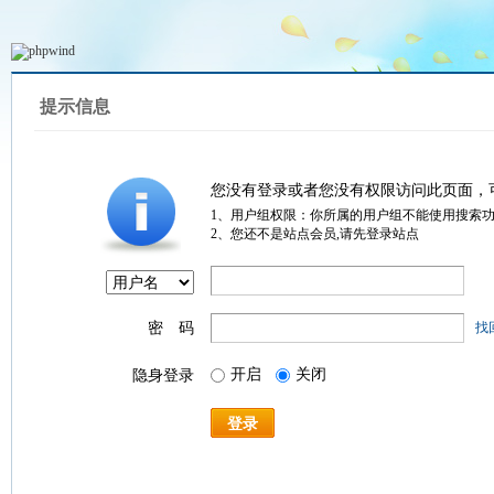
提示信息
您没有登录或者您没有权限访问此页面，
1、用户组权限：你所属的用户组不能使用搜索
2、您还不是站点会员,请先登录站点
密 码
找
开启
关闭
隐身登录
登录