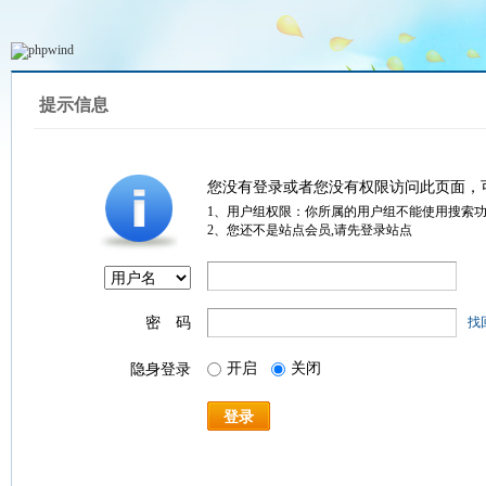
提示信息
您没有登录或者您没有权限访问此页面，
1、用户组权限：你所属的用户组不能使用搜索
2、您还不是站点会员,请先登录站点
密 码
找
开启
关闭
隐身登录
登录