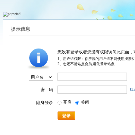
提示信息
您没有登录或者您没有权限访问此页面，
1、用户组权限：你所属的用户组不能使用搜索
2、您还不是站点会员,请先登录站点
密 码
找
开启
关闭
隐身登录
登录