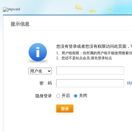
提示信息
您没有登录或者您没有权限访问此页面，
1、用户组权限：你所属的用户组不能使用搜索
2、您还不是站点会员,请先登录站点
密 码
找
开启
关闭
隐身登录
登录