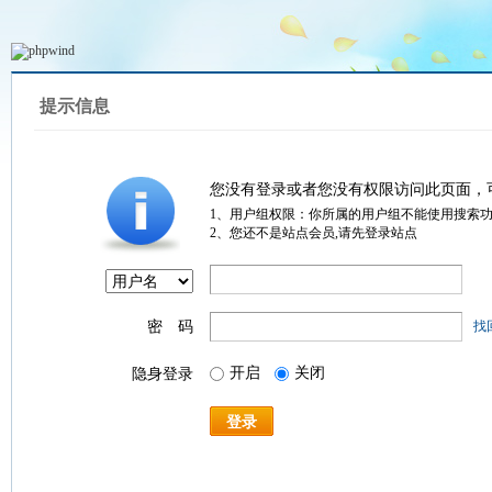
提示信息
您没有登录或者您没有权限访问此页面，
1、用户组权限：你所属的用户组不能使用搜索
2、您还不是站点会员,请先登录站点
密 码
找
开启
关闭
隐身登录
登录