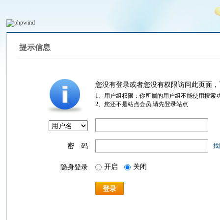
提示信息
您没有登录或者您没有权限访问此页面，
1、用户组权限：你所属的用户组不能使用搜索
2、您还不是站点会员,请先登录站点
密 码
找
开启
关闭
隐身登录
登录