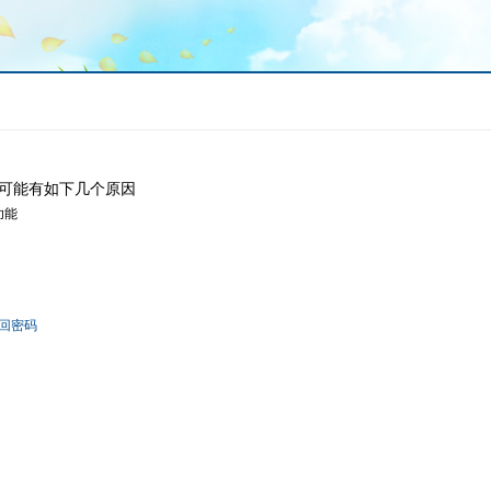
可能有如下几个原因
功能
回密码