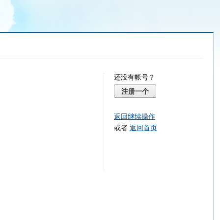
还没有帐号？
注册一个
返回继续操作
或者
返回首页