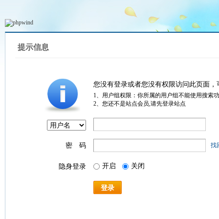
提示信息
您没有登录或者您没有权限访问此页面，
1、用户组权限：你所属的用户组不能使用搜索
2、您还不是站点会员,请先登录站点
密 码
找
开启
关闭
隐身登录
登录