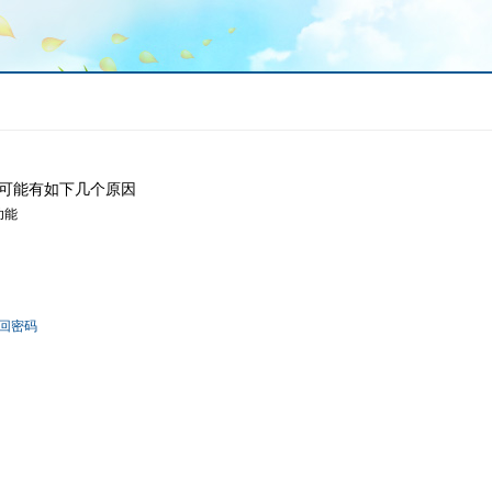
可能有如下几个原因
功能
回密码