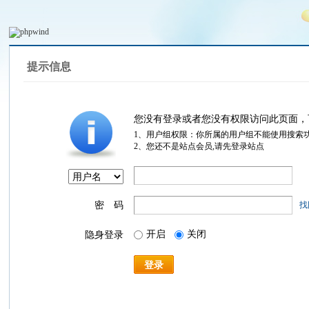
提示信息
您没有登录或者您没有权限访问此页面，
1、用户组权限：你所属的用户组不能使用搜索
2、您还不是站点会员,请先登录站点
密 码
找
开启
关闭
隐身登录
登录