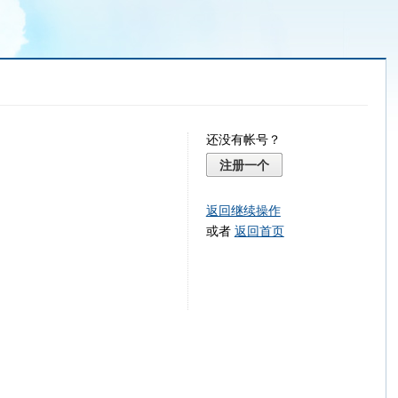
还没有帐号？
注册一个
返回继续操作
或者
返回首页