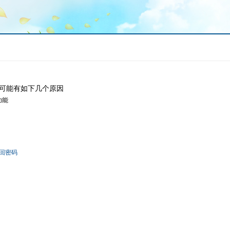
可能有如下几个原因
功能
回密码