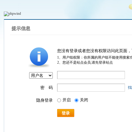
提示信息
您没有登录或者您没有权限访问此页面，
1、用户组权限：你所属的用户组不能使用搜索
2、您还不是站点会员,请先登录站点
密 码
找
开启
关闭
隐身登录
登录