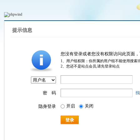
提示信息
您没有登录或者您没有权限访问此页面，
1、用户组权限：你所属的用户组不能使用搜索
2、您还不是站点会员,请先登录站点
密 码
找
开启
关闭
隐身登录
登录