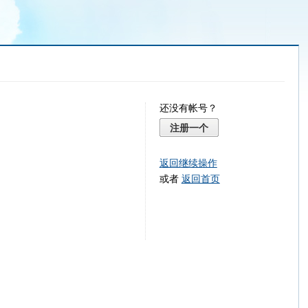
还没有帐号？
注册一个
返回继续操作
或者
返回首页