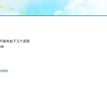
可能有如下几个原因
功能
回密码