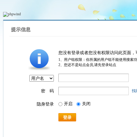
提示信息
您没有登录或者您没有权限访问此页面，
1、用户组权限：你所属的用户组不能使用搜索
2、您还不是站点会员,请先登录站点
密 码
找
开启
关闭
隐身登录
登录