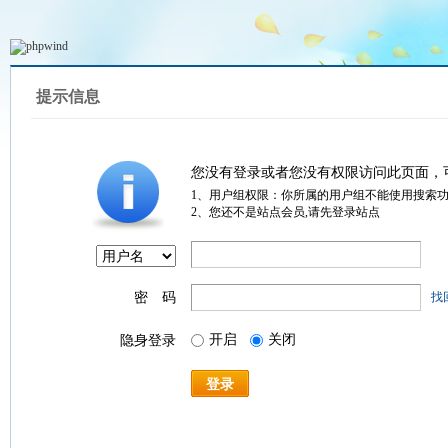
提示信息
您没有登录或者您没有权限访问此页面，
1、用户组权限：你所属的用户组不能使用搜索
2、您还不是站点会员,请先登录站点
密 码
找
开启
关闭
隐身登录
登录