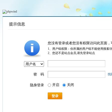
提示信息
您没有登录或者您没有权限访问此页面，
1、用户组权限：你所属的用户组不能使用搜索
2、您还不是站点会员,请先登录站点
密 码
找
开启
关闭
隐身登录
登录