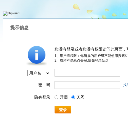
提示信息
您没有登录或者您没有权限访问此页面，
1、用户组权限：你所属的用户组不能使用搜索
2、您还不是站点会员,请先登录站点
密 码
找
开启
关闭
隐身登录
登录