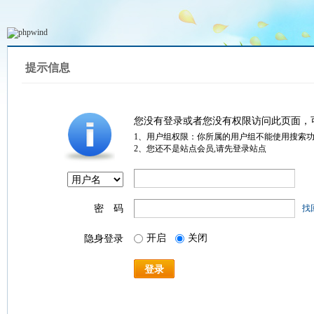
提示信息
您没有登录或者您没有权限访问此页面，
1、用户组权限：你所属的用户组不能使用搜索
2、您还不是站点会员,请先登录站点
密 码
找
开启
关闭
隐身登录
登录