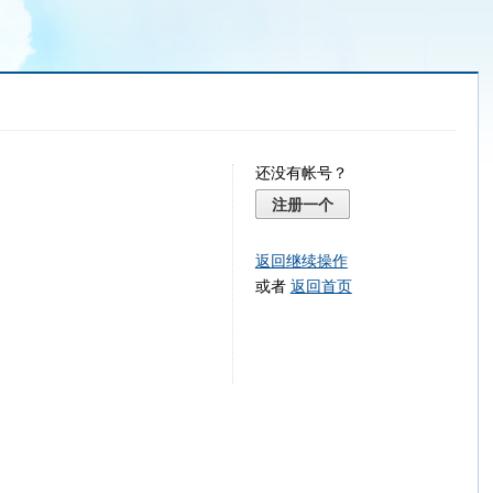
还没有帐号？
注册一个
返回继续操作
或者
返回首页