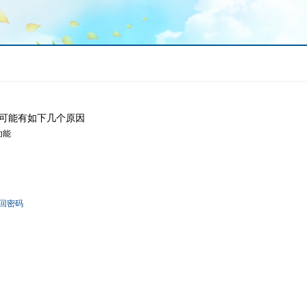
可能有如下几个原因
功能
回密码