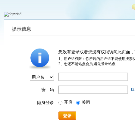
提示信息
您没有登录或者您没有权限访问此页面，
1、用户组权限：你所属的用户组不能使用搜索
2、您还不是站点会员,请先登录站点
密 码
找
开启
关闭
隐身登录
登录