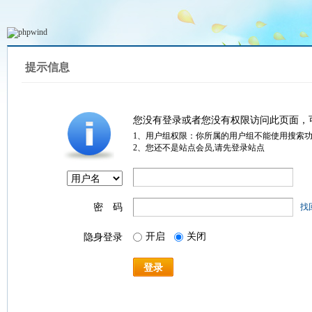
提示信息
您没有登录或者您没有权限访问此页面，
1、用户组权限：你所属的用户组不能使用搜索
2、您还不是站点会员,请先登录站点
密 码
找
开启
关闭
隐身登录
登录