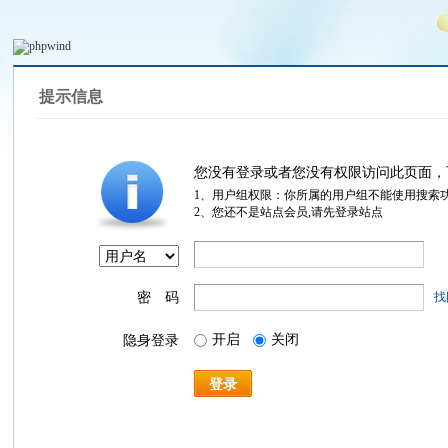
提示信息
您没有登录或者您没有权限访问此页面，
1、用户组权限：你所属的用户组不能使用搜索
2、您还不是站点会员,请先登录站点
密 码
找
开启
关闭
隐身登录
登录