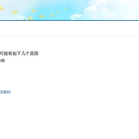
可能有如下几个原因
功能
回密码