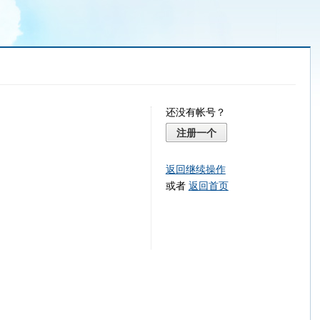
还没有帐号？
注册一个
返回继续操作
或者
返回首页