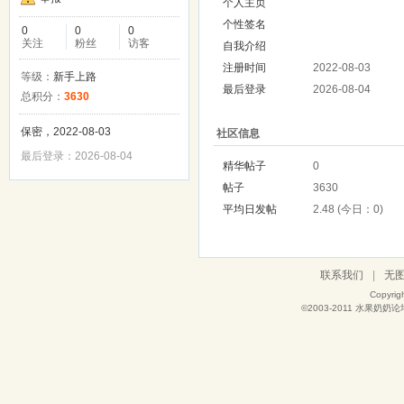
个人主页
个性签名
0
0
0
关注
粉丝
访客
自我介绍
注册时间
2022-08-03
等级：
新手上路
最后登录
2026-08-04
总积分：
3630
保密，2022-08-03
社区信息
最后登录：2026-08-04
精华帖子
0
帖子
3630
平均日发帖
2.48 (今日：0)
联系我们
|
无
Copyrig
©2003-2011
水果奶奶论