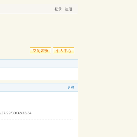
登录
注册
空间装扮
个人中心
更多
7/29/30/32/33/34