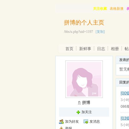
关注收藏
表格新澳
拼博的个人主页
/bbs/u.php?uid=1197
[复制]
首页
新鲜事
日志
相册
帖
发表
暂无
回复
[00
3小时
拼博
086期
加关注
[0
加为好友
发消息
5小时
举报