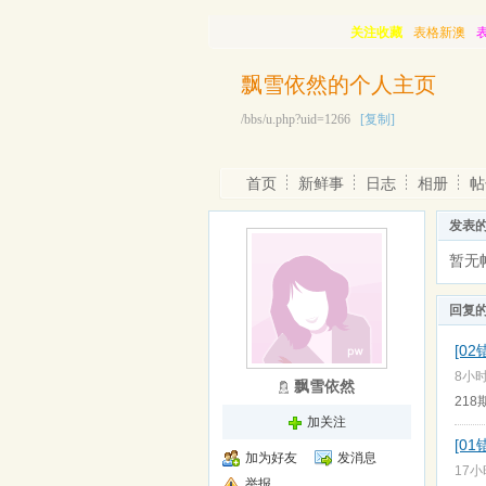
关注收藏
表格新澳
飘雪依然的个人主页
/bbs/u.php?uid=1266
[复制]
首页
新鲜事
日志
相册
帖
发表
暂无
回复
[0
8小时
飘雪依然
218期
加关注
[0
加为好友
发消息
17小
举报