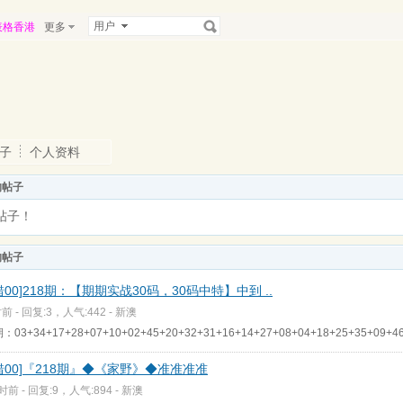
用户
表格香港
更多
子
个人资料
的帖子
帖子！
的帖子
2错00]218期：【期期实战30码，30码中特】中到 ..
前 - 回复:3，人气:442 -
新澳
：03+34+17+28+07+10+02+45+20+32+31+16+14+27+08+04+18+25+35+09+4
1错00]『218期』◆《家野》◆准准准准
时前 - 回复:9，人气:894 -
新澳