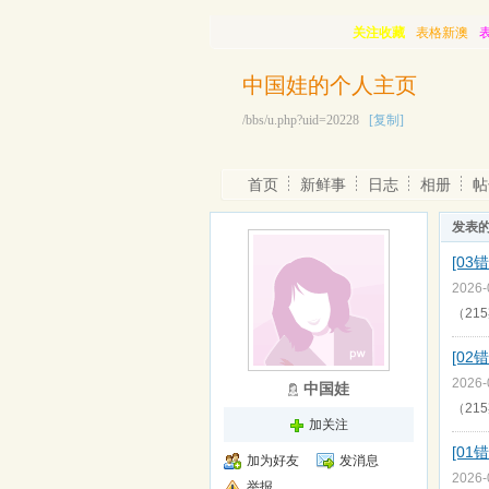
关注收藏
表格新澳
中国娃的个人主页
/bbs/u.php?uid=20228
[复制]
首页
新鲜事
日志
相册
帖
发表
[03
2026
（215
[02
2026
中国娃
（215
加关注
[01
加为好友
发消息
2026
举报