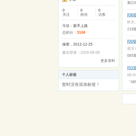
第21
0
0
0
关注
粉丝
访客
[0
昨天 2
等级：
新手上路
219期
总积分：
3108
[0
保密，2012-12-25
前天 0
最后登录：2026-08-06
085
更多资料
[0
个人标签
08-0
「08
暂时没有添加标签！