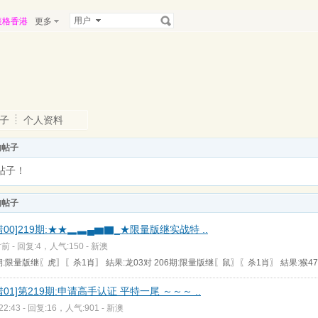
用户
表格香港
更多
子
个人资料
的帖子
帖子！
的帖子
4错00]219期:★★▂▃▄▆▇_★限量版继实战特 ..
前 - 回复:4，人气:150 -
新澳
期:限量版继〖虎〗〖杀1肖〗 結果:龙03对 206期:限量版继〖鼠〗〖杀1肖〗 結果:猴47
3错01]第219期:申请高手认证 平特一尾 ～～～ ..
2:43 - 回复:16，人气:901 -
新澳