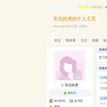
关注收藏
表格新澳
东北的虎的个人主页
/bbs/u.php?uid=2188
[复制]
首页
新鲜事
日志
相册
帖
发表
暂无
回复
[1
6小时
东北的虎
205
加关注
[0
加为好友
发消息
昨天 2
举报