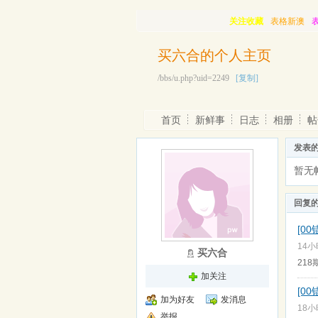
关注收藏
表格新澳
买六合的个人主页
/bbs/u.php?uid=2249
[复制]
首页
新鲜事
日志
相册
帖
发表
暂无
回复
[0
14小
买六合
21
加关注
[0
加为好友
发消息
18小
举报