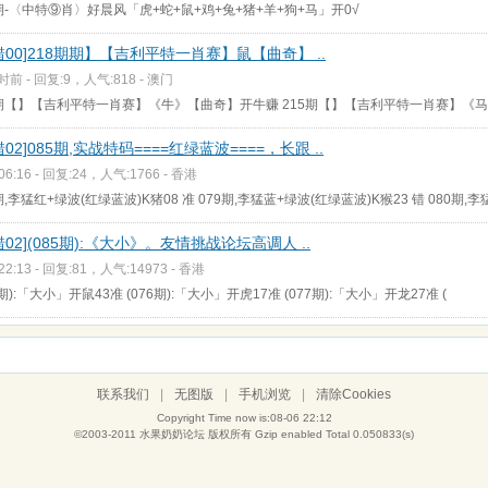
8期-〈中特⑨肖〉好晨风「虎+蛇+鼠+鸡+兔+猪+羊+狗+马」开0√
4错00]218期期】【吉利平特一肖赛】鼠【曲奇】 ..
时前 - 回复:9，人气:818 -
澳门
4期【】【吉利平特一肖赛】《牛》【曲奇】开牛赚 215期【】【吉利平特一肖赛】《马
错02]085期,实战特码====红绿蓝波====，长跟 ..
6:16 - 回复:24，人气:1766 -
香港
期,李猛红+绿波(红绿蓝波)K猪08 准 079期,李猛蓝+绿波(红绿蓝波)K猴23 错 080期,
0错02](085期):《大小》。友情挑战论坛高调人 ..
2:13 - 回复:81，人气:14973 -
香港
5期):「大小」开鼠43准 (076期):「大小」开虎17准 (077期):「大小」开龙27准 (
联系我们
|
无图版
|
手机浏览
|
清除Cookies
Copyright Time now is:08-06 22:12
©2003-2011
水果奶奶论坛
版权所有 Gzip enabled
Total 0.050833(s)