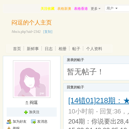
用户
关注收藏
表格新澳
表格香港
更多
闷逗的个人主页
/bbs/u.php?uid=2342
[复制]
首页
新鲜事
日志
相册
帖子
个人资料
发表的帖子
暂无帖子！
回复的帖子
[14错01]218
闷逗
10小时前 - 回复:36，人
加关注
204期：你说要出28,46,24,
加为好友
发消息
举报