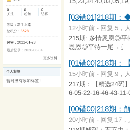
15,23,34,40,03,05,19
0
0
0
关注
粉丝
访客
[03错01]218
等级：
新手上路
12小时前 - 回复:5，人
总积分：
3528
215期: 多情恩恩◎平特
保密，2022-01-28
恩恩◎平特一尾→〖《2
最后登录：2026-08-04
更多资料
[01错00]218
个人标签
15小时前 - 回复:9，人
暂时没有添加标签！
217期：【精选24码】「39-0
6-05-22-16-46-43-
[00错00]218期
20小时前 - 回复:17，人
218期解码：五不中：{31