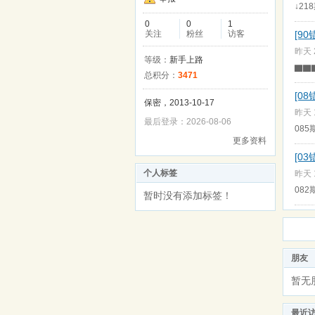
↓21
0
0
1
关注
粉丝
访客
[9
昨天 2
等级：
新手上路
▇▇▇
总积分：
3471
[0
保密，2013-10-17
昨天 1
最后登录：2026-08-06
085
更多资料
[0
个人标签
昨天 1
08
暂时没有添加标签！
朋友
暂无
最近