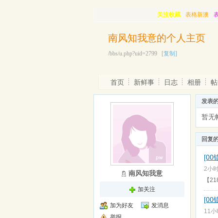
关注收藏
表格新澳
南风知我意的个人主页
/bbs/u.php?uid=2799
[复制]
首页
新鲜事
日志
相册
帖
发表
暂无
回复
[0
2小时
南风知我意
【21
加关注
[0
加为好友
发消息
11小
举报